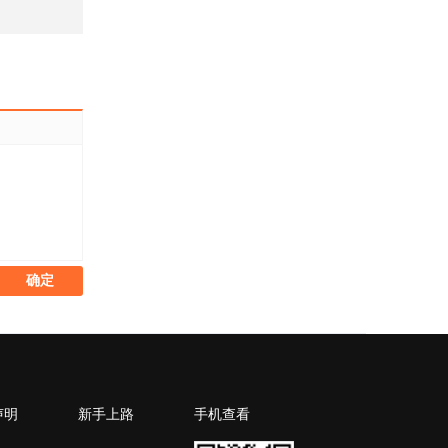
声明
新手上路
手机查看