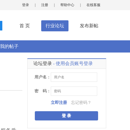
登录
|
注册
|
帮助中心
|
在线客服
首 页
行业论坛
发布新帖
我的帖子
论坛登录
- 使用会员账号登录
用户名：
密 码：
立即注册
忘记密码？