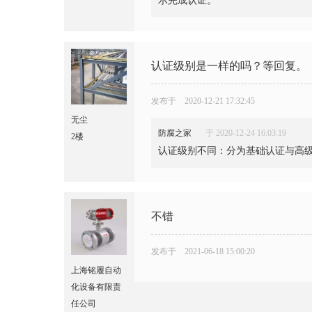
示完成认证。
认证级别是一样的吗？等回复。
发布于 2020-12-21 17:32:45
无尘
防腐之家
于 2020-12-24 16:03:19
2楼
认证级别不同：分为基础认证与高
不错
发布于 2021-06-18 15:00:20
上海铭履自动
化设备有限责
任公司