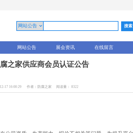
网站公告
展会资讯
在线留言
腐之家供应商会员认证公告
17 16:00:29
作者：防腐之家
阅读量： 8322