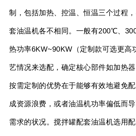
制，包括加热、控温、恒温三个过程，
套油温机各不相同。一般有200℃、30
热功率6KW~90KW（定制款可选更
艺情况来选配，确定核心部件如加热器
按需定制的优势在于能够有效地避免配
成资源浪费，或者油温机功率偏低而导
需求的状况。搅拌罐配套油温机选用配