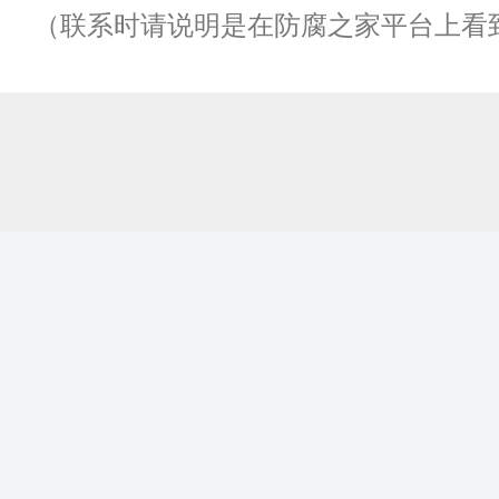
（联系时请说明是在防腐之家平台上看