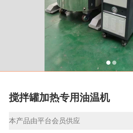
搅拌罐加热专用油温机
本产品由平台会员供应