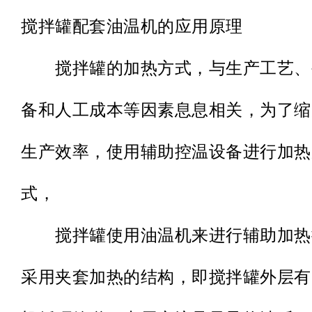
搅拌罐配套油温机的应用原理
搅拌罐的加热方式，与生产工艺、
备和人工成本等因素息息相关，为了缩
生产效率，使用辅助控温设备进行加热
式，
搅拌罐使用油温机来进行辅助加热
采用夹套加热的结构，即搅拌罐外层有