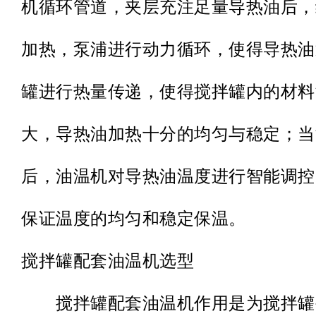
机循环管道，夹层充注足量导热油后，
加热，泵浦进行动力循环，使得导热油
罐进行热量传递，使得搅拌罐内的材料
大，导热油加热十分的均匀与稳定；当
后，油温机对导热油温度进行智能调控
保证温度的均匀和稳定保温。
搅拌罐配套油温机选型
搅拌罐配套油温机作用是为搅拌罐