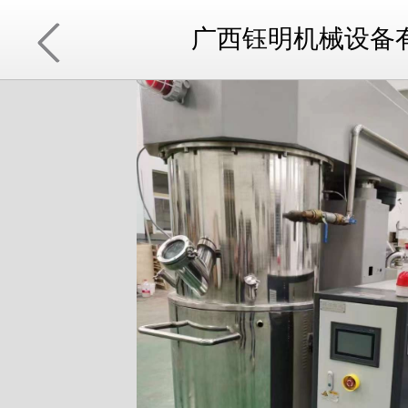
广西钰明机械设备