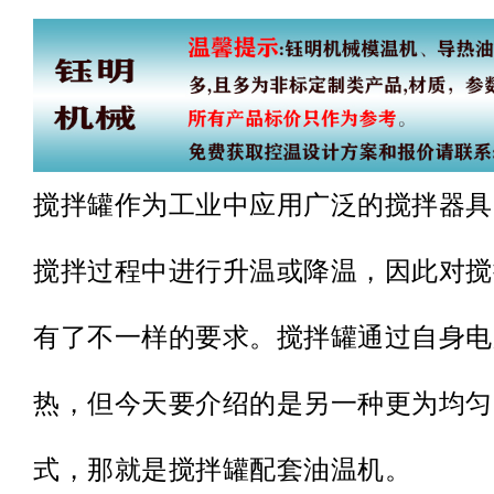
搅拌罐作为工业中应用广泛的搅拌器具
搅拌过程中进行升温或降温，因此对搅
有了不一样的要求。搅拌罐通过自身电
热，但今天要介绍的是另一种更为均匀
式，那就是搅拌罐配套油温机。