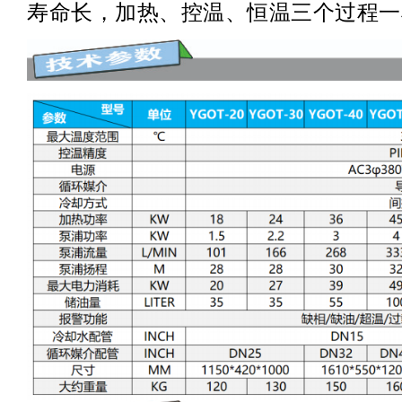
寿命长，加热、控温、恒温三个过程一