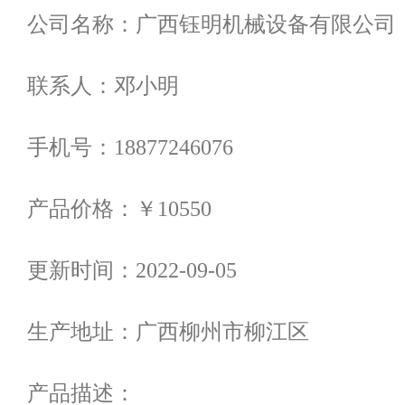
公司名称：
广西钰明机械设备有限公司
联系人：
邓小明
手机号：
18877246076
产品价格：
￥10550
更新时间：
2022-09-05
生产地址：
广西柳州市柳江区
产品描述：