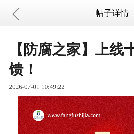
帖子详情
【防腐之家】上线十
馈！
2026-07-01 10:49:22