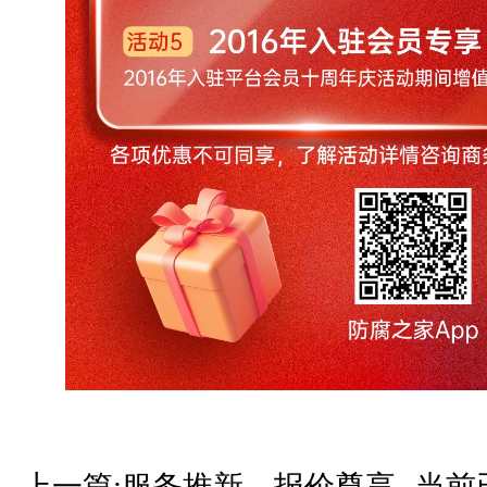
上一篇:服务推新，报价尊享
当前