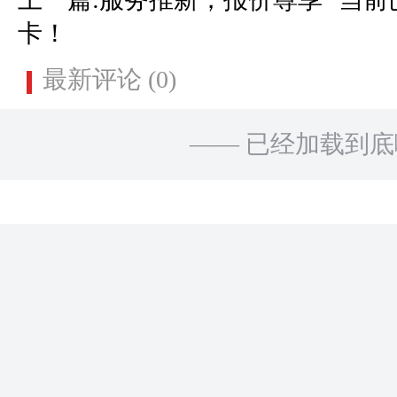
卡！
最新评论 (0)
—— 已经加载到底