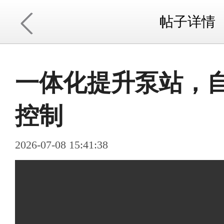
帖子详情
一体化提升泵站，自
控制
2026-07-08 15:41:38