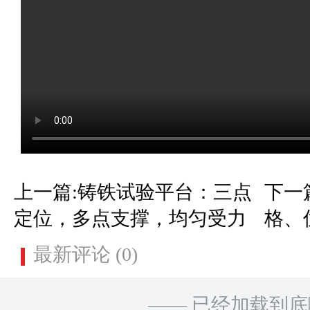
上一篇:铸铁试验平台：三点
下一
定位，多点支撑，均匀受力
格、
最新评论 (0)
—— 已经加载到底