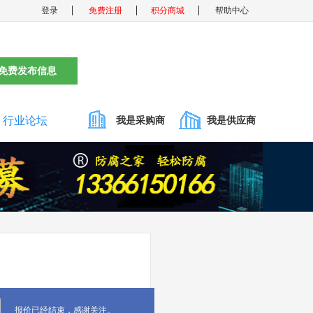
登录
免费注册
积分商城
帮助中心
免费发布信息
行业论坛
我是采购商
我是供应商
报价已经结束，感谢关注。