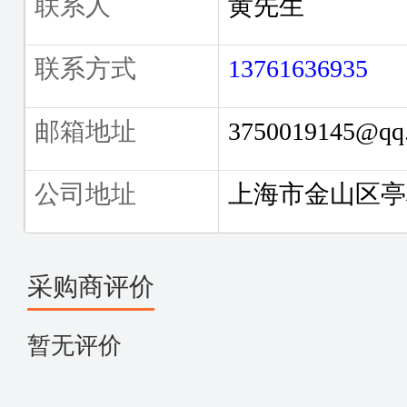
联系人
黄先生
联系方式
13761636935
邮箱地址
3750019145@qq
公司地址
上海市金山区亭
采购商评价
暂无评价