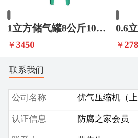
1立方储气罐8公斤10公斤
3450
27
￥
￥
联系我们
公司名称
优气压缩机（上
认证信息
防腐之家会员