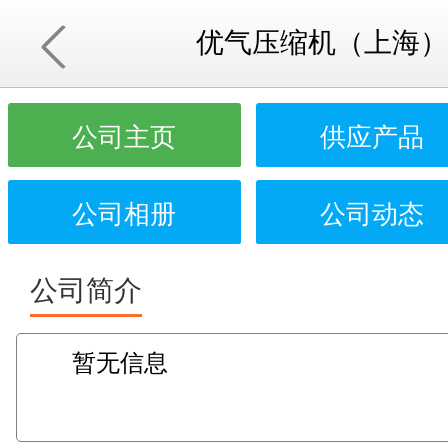
优气压缩机（上海）
公司主页
供应产品
公司相册
公司动态
公司简介
暂无信息