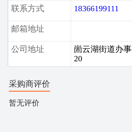
联系方式
18366199111
邮箱地址
公司地址
崮云湖街道办事
20
采购商评价
暂无评价