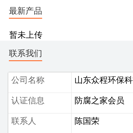
最新产品
暂未上传
联系我们
公司名称
山东众程环保科
认证信息
防腐之家会员
联系人
陈国荣