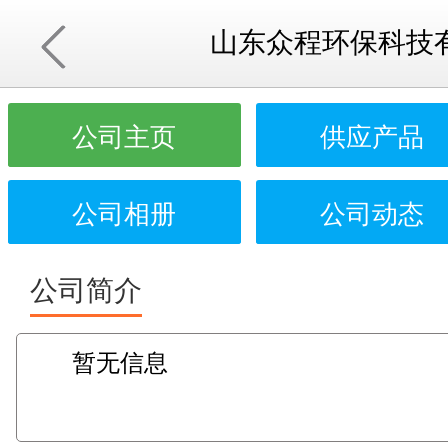
山东众程环保科技
公司主页
供应产品
公司相册
公司动态
公司简介
暂无信息