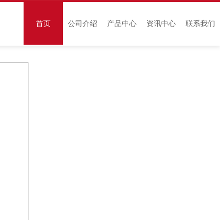
首页
公司介绍
产品中心
资讯中心
联系我们