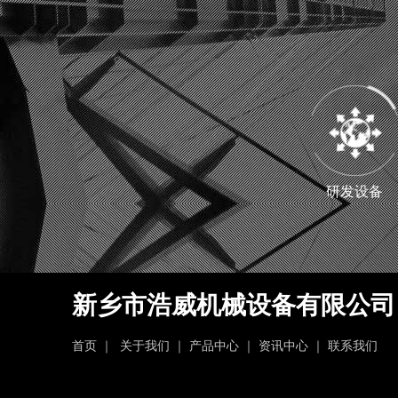
研发设备
新乡市浩威机械设备有限公司
首页
｜
关于我们
｜
产品中心
｜
资讯中心
｜
联系我们