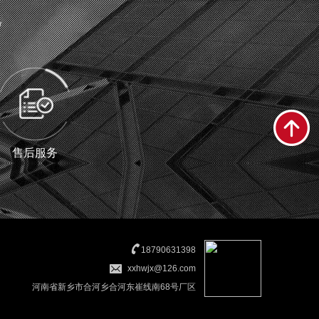
售后服务
18790631398
xxhwjx@126.com
河南省新乡市合河乡合河东崔线南68号厂区