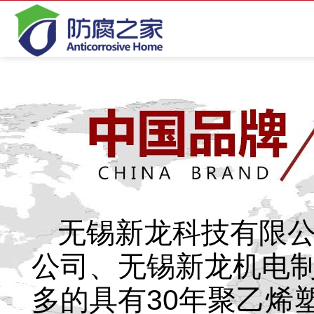
无锡新龙科技有限公
公司、无锡新龙机电制
多的具有30年聚乙烯