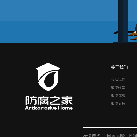
关于我们
联系我们
加盟须知
加盟优势
加盟支持
友情链接:
中国国际腐蚀控制