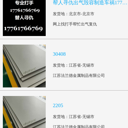
帮人寻仇出气毁容制造车祸17761766769
发货地：北京市-北京市
网上找打手帮忙出气复仇
30408
发货地：江苏省-无锡市
江苏法兰德金属制品有限公司
2205
发货地：江苏省-无锡市
江苏法兰德金属制品有限公司