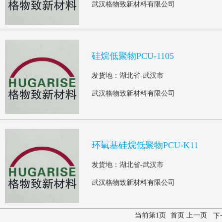
武汉格物致新材料有限公司
硅烷低聚物PCU-1105
发货地：湖北省-武汉市
武汉格物致新材料有限公司
环氧基硅烷低聚物PCU-K11
发货地：湖北省-武汉市
武汉格物致新材料有限公司
当前第1页
首页 上一页
下