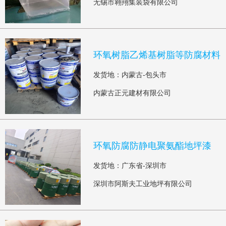
无锡市翱翔集装袋有限公司
环氧树脂乙烯基树脂等防腐材料
发货地：内蒙古-包头市
内蒙古正元建材有限公司
环氧防腐防静电聚氨酯地坪漆
发货地：广东省-深圳市
深圳市阿斯夫工业地坪有限公司