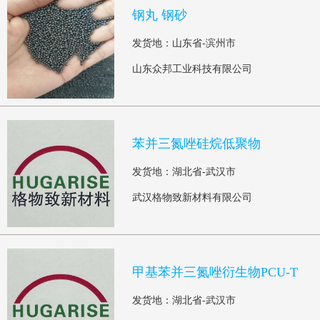
钢丸 钢砂
发货地：山东省-滨州市
山东众邦工业科技有限公司
苯并三氮唑硅烷低聚物
发货地：湖北省-武汉市
武汉格物致新材料有限公司
甲基苯并三氮唑衍生物PCU-T
发货地：湖北省-武汉市