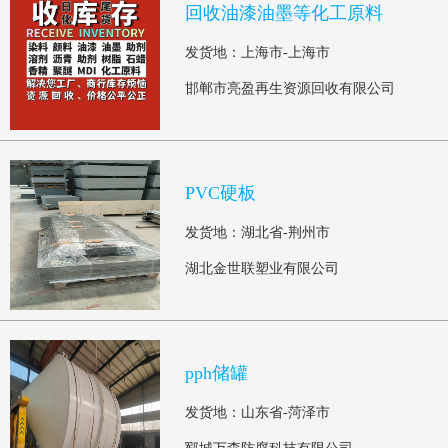
回收油漆油墨等化工原料
发货地：上海市-上海市
邯郸市亮盈再生资源回收有限公司
PVC硬板
发货地：湖北省-荆州市
湖北金世联塑业有限公司
pph储罐
发货地：山东省-菏泽市