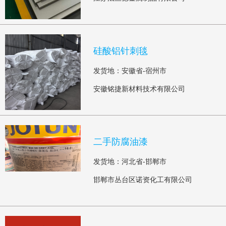
硅酸铝针刺毯
发货地：安徽省-宿州市
安徽铭捷新材料技术有限公司
二手防腐油漆
发货地：河北省-邯郸市
邯郸市丛台区诺资化工有限公司