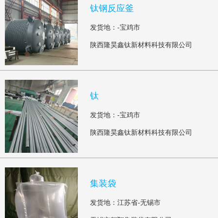
钛钢反应釜
发货地：-宝鸡市
陕西隆昊鑫钛新材料科技有限公司
钛
发货地：-宝鸡市
陕西隆昊鑫钛新材料科技有限公司
集装袋
发货地：江苏省-无锡市