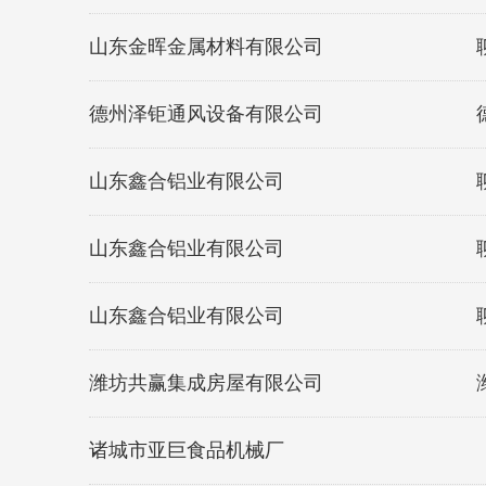
山东金晖金属材料有限公司
德州泽钜通风设备有限公司
山东鑫合铝业有限公司
山东鑫合铝业有限公司
山东鑫合铝业有限公司
潍坊共赢集成房屋有限公司
诸城市亚巨食品机械厂