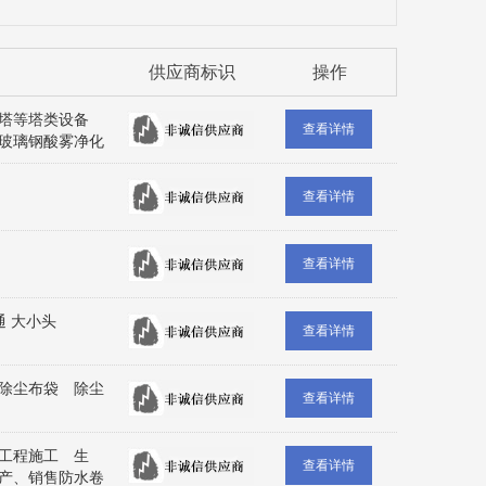
供应商标识
操作
硫塔等塔类设备
查看详情
玻璃钢酸雾净化
查看详情
查看详情
通 大小头
查看详情
除尘布袋 除尘
查看详情
工程施工 生
查看详情
产、销售防水卷