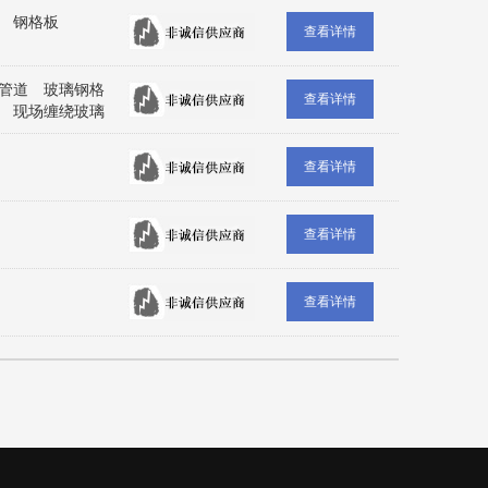
板 钢格板
查看详情
管道 玻璃钢格
查看详情
 现场缠绕玻璃
砂管道 玻璃钢
型玻璃钢冷却
查看详情
型逆流式冷却
氧树脂地坪 防
坪材料 固化剂
查看详情
查看详情