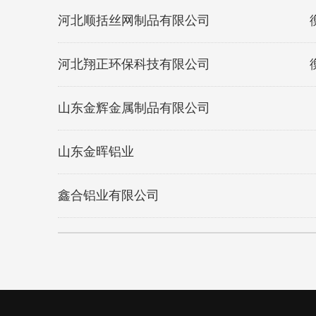
河北顺括丝网制品有限公司
河北翔正环保科技有限公司
山东金辉金属制品有限公司
山东金晖铝业
鑫合铝业有限公司