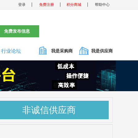
登录
免费注册
积分商城
帮助中心
免费发布信息
行业论坛
我是采购商
我是供应商
非诚信供应商