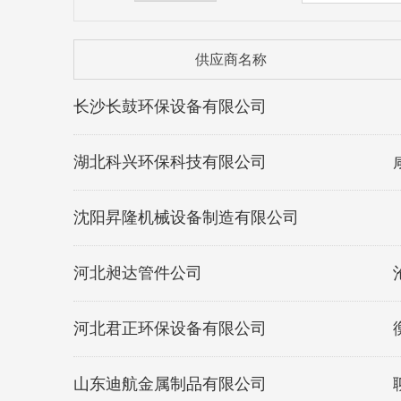
供应商名称
长沙长鼓环保设备有限公司
湖北科兴环保科技有限公司
沈阳昇隆机械设备制造有限公司
河北昶达管件公司
河北君正环保设备有限公司
山东迪航金属制品有限公司